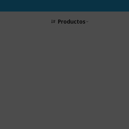
Productos